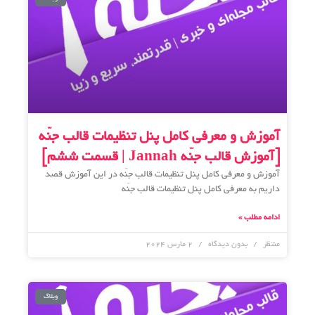
آموزش و معرفی کامل پنل تنظیمات قالب جنّه
[آموزش قالب جنّه Jannah | قسمت ششم]
آموزش و معرفی کامل پنل تنظیمات قالب جنّه در این آموزش قصد
داریم به معرفی کامل پنل تنظیمات قالب جنّه
ادامه مطلب »
منتظر
بدون دیدگاه
2 مارس 2024
وبلاگ