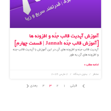
آموزش آپدیت قالب جنّه و افزونه ها
[آموزش قالب جنّه Jannah | قسمت چهارم]
آپدیت قالب جنّه و افزونه های آن در این آموزش با آپدیت قالب جنّه
و افزونه های آن به طور
ادامه مطلب »
منتظر
بدون دیدگاه
2 مارس 2024
قبلی
1
2
3
4
بعدی