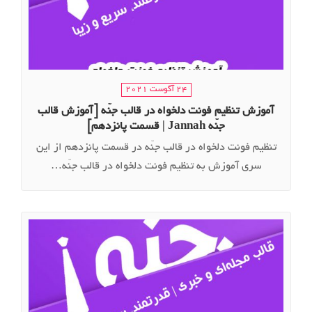
24 آگوست 2021
آموزش تنظیم فونت دلخواه در قالب جنّه [آموزش قالب
جنّه Jannah | قسمت پانزدهم]
تنظیم فونت دلخواه در قالب جنّه در قسمت پانزدهم از این
سری آموزش به تنظیم فونت دلخواه در قالب جنّه…