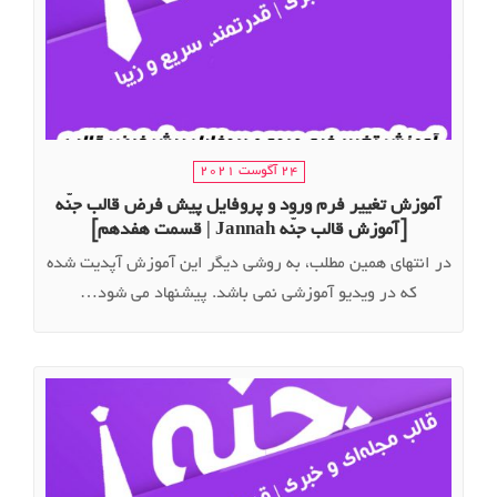
24 آگوست 2021
آموزش تغییر فرم ورود و پروفایل پیش فرض قالب جنّه
[آموزش قالب جنّه Jannah | قسمت هفدهم]
در انتهای همین مطلب، به روشی دیگر این آموزش آپدیت شده
که در ویدیو آموزشی نمی باشد. پیشنهاد می شود…