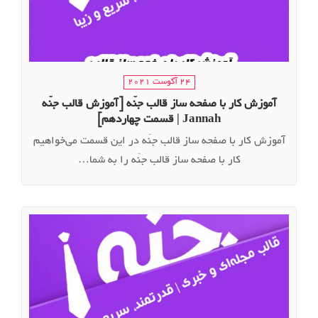
24 آگوست 2021
آموزش کار با صفحه ساز قالب جنّه [آموزش قالب جنّه
Jannah | قسمت چهاردهم]
آموزش کار با صفحه ساز قالب جنّه در این قسمت می‌خواهیم
کار با صفحه ساز قالب جنّه را به شما…