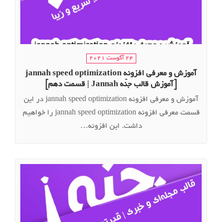
24 آگوست 2021
آموزش و معرفی افزونه jannah speed optimization
[آموزش قالب جنّه Jannah | قسمت دهم]
آموزش و معرفی افزونه jannah speed optimization در این
قسمت معرفی افزونه jannah speed optimization را خواهیم
داشت. این افزونه…