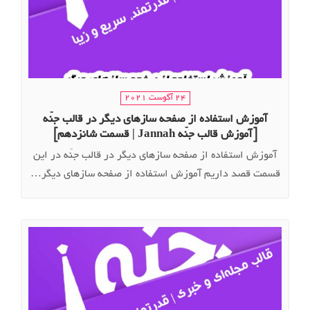
24 آگوست 2021
آموزش استفاده از صفحه سازهای دیگر در قالب جنّه
[آموزش قالب جنّه Jannah | قسمت شانزدهم]
آموزش استفاده از صفحه سازهای دیگر در قالب جنّه در این
قسمت قصد داریم آموزش استفاده از صفحه سازهای دیگر…