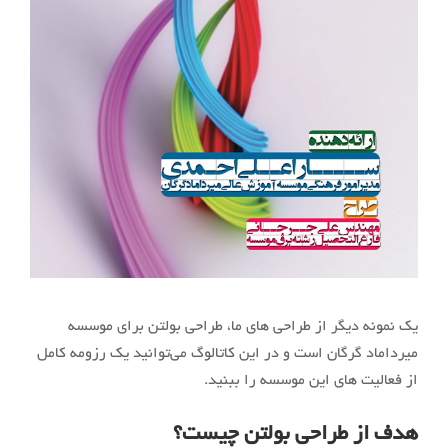
یک نمونه دیگر از طراحی های ما، طراحی بولتن برای موسسه
میرداماد گرگان است و در این کاتالوگ می‌توانید یک رزومه کامل
از فعالیت های این موسسه را ببنید.
هدف از طراحی بولتن چیست؟