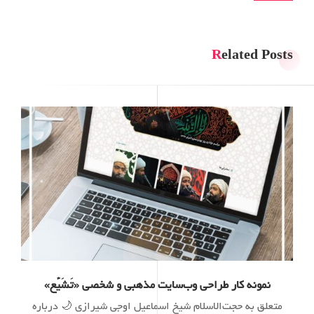
Related Posts
نمونه کار طراحی وب‌سایت مذهبی و شخصی «تَشَیُّع»
متعلق به حجت‌الاسلام شیخ اسماعیل اوجی شیرازی 🌙 درباره