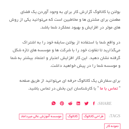
بولتن یا کاتالوگ گزارش کار برای به وجود آوردن یک فضای
مطمئن برای مشتری ها و مخاطبین است که می‌توانید یکی از روش
های موثر در افزایش و بهبود عملکرد شما باشد.
در واقع شما با استفاده از بولتن سابقه خود را به اشتراک
می‌گذارید تا تفاوت خود را با شرکت ها و موسسه های تازه شکل
گرفته نشان دهید. این کار افزایش اعتبار و اعتماد بیشتر به شما
و موسسه شما را در پیش خواهید داشت.
برای سفارش یک کاتالوگ حرفه ای می‌توانید از طریق صفحه
”
تماس با ما
” با کارشناسان این بخش در تماس باشید.
SHARE:
TAGS:
طراحی کاتالوگ
کاتالوگ
موسسه آموزش عالی میرداماد
نمونه کار