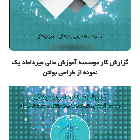
گزارش کار موسسه آموزش عالی میرداماد یک
نمونه از طراحی بولتن