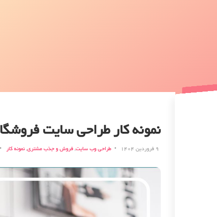
نمونه کار طراحی سایت فروشگا
۹ فروردین ۱۴۰۴
طراحی وب سایت
,
فروش و جذب مشتری
,
نمونه کار