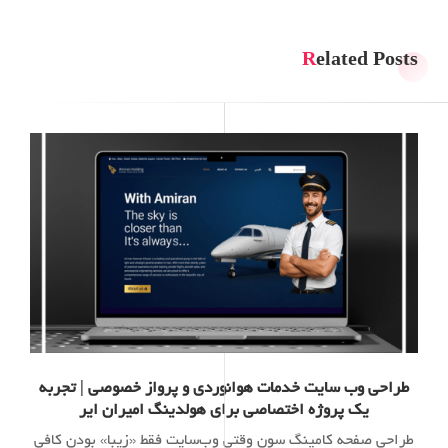
Related Posts
طراحی وب سایت خدمات هوانوردی و پرواز خصوصی | تجربه
یک پروژه اختصاصی برای هولدینگ امیران ایر
طراحی صفحه کامینگ سون وقتی وب‌سایت فقط «زیبا» بودن کافی