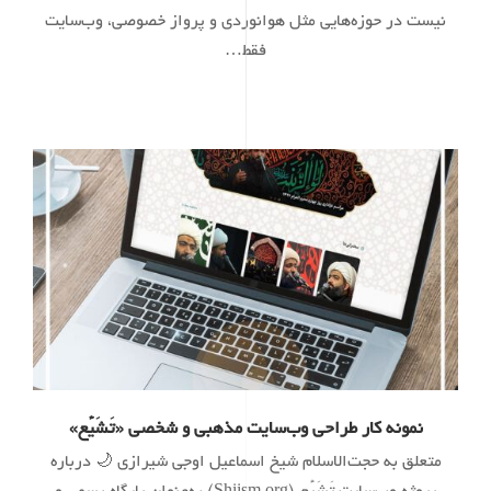
نیست در حوزه‌هایی مثل هوانوردی و پرواز خصوصی، وب‌سایت
فقط…
نمونه کار طراحی وب‌سایت مذهبی و شخصی «تَشَیُّع»
متعلق به حجت‌الاسلام شیخ اسماعیل اوجی شیرازی 🌙 درباره