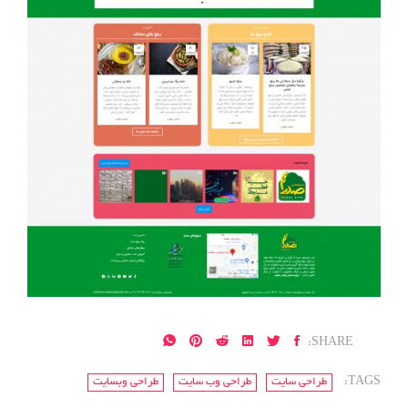
SHARE:
TAGS:
طراحی سایت
طراحی وب سایت
طراحی وبسایت