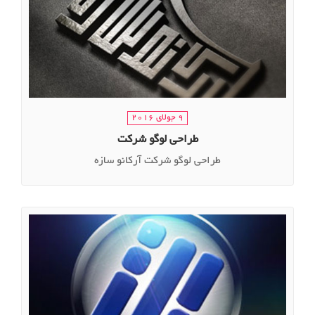
9 جولای 2016
طراحی لوگو شرکت
طراحی لوگو شرکت آرکانو سازه