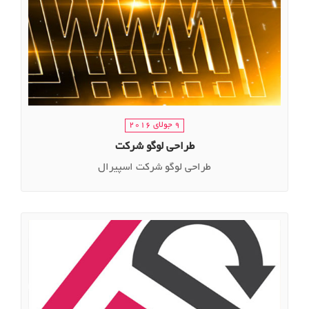
9 جولای 2016
طراحی لوگو شرکت
طراحی لوگو شرکت اسپیرال