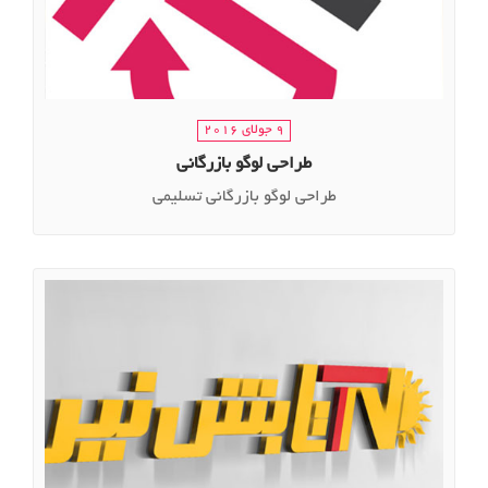
9 جولای 2016
طراحی لوگو بازرگانی
طراحی لوگو بازرگانی تسلیمی