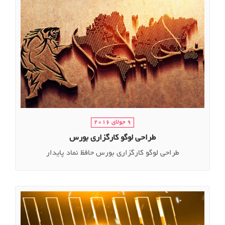
9 جولای 2016
طراحی لوگو کارگزاری بورس
طراحی لوگو کارگزاری بورس حافظ نماد پایدار