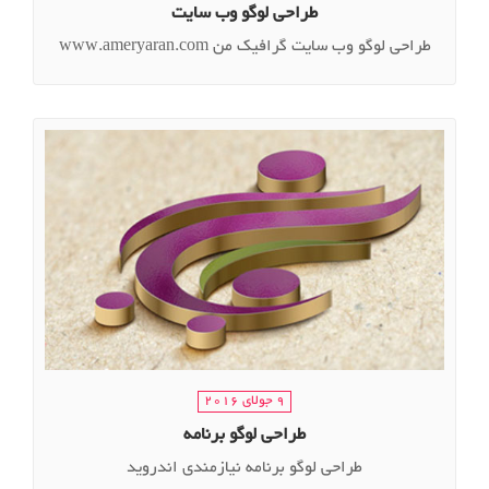
طراحی لوگو وب سایت
طراحی لوگو وب سایت گرافیک من www.ameryaran.com
9 جولای 2016
طراحی لوگو برنامه
طراحی لوگو برنامه نیازمندی اندروید