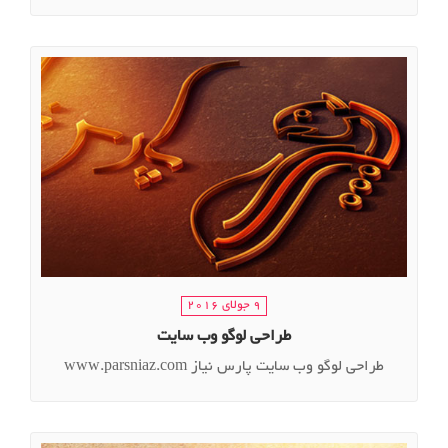
9 جولای 2016
طراحی لوگو وب سایت
طراحی لوگو وب سایت پارس نیاز www.parsniaz.com