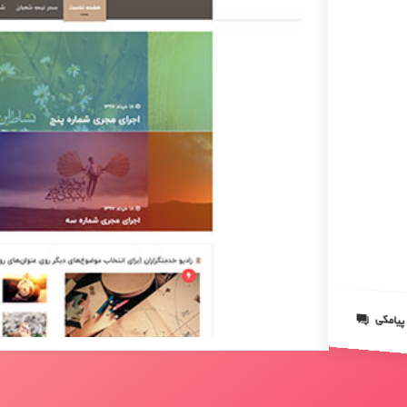
 پیامکی