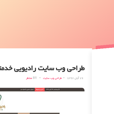
طراحی وب سایت رادیویی خدمت
۲۶ آبان ۱۳۹۷
طراحی وب سایت
BY
منتظر