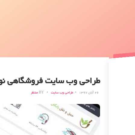
طراحی وب سایت فروشگاهی نو
۲۶ آبان ۱۳۹۷
طراحی وب سایت
BY
منتظر