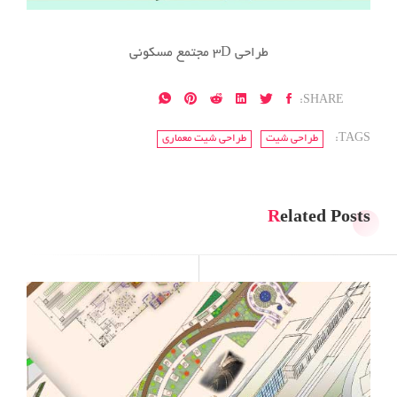
طراحی 3D مجتمع مسکونی
SHARE:
TAGS:
طراحی شیت
طراحی شیت معماری
Related Posts