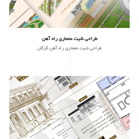
طراحی شیت معماری راه آهن
طراحی شیت معماری راه آهن گرگان