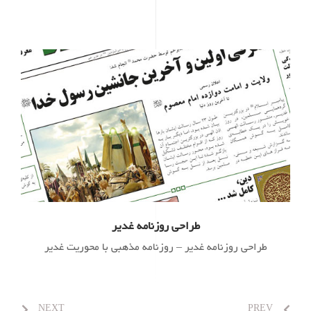
طراحی روزنامه غدیر
طراحی روزنامه غدیر – روزنامه مذهبی با محوریت غدیر
NEXT
PREV