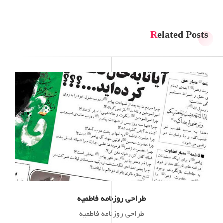
Related Posts
طراحی روزنامه فاطمیه
طراحی روزنامه فاطمیه