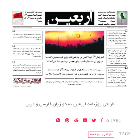
طراحی روزنامه اربعین به دو زبان فارسی و عربی
SHARE:
TAGS:
طراحی روزنامه