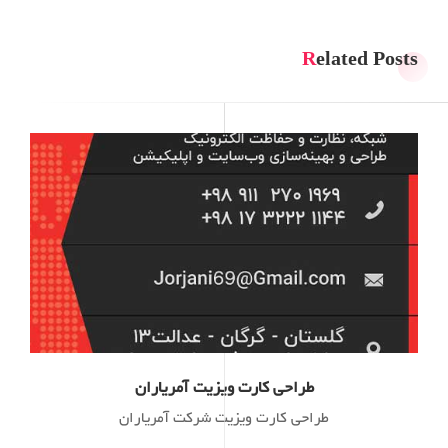
Related Posts
طراحی کارت ویزیت آمریاران
طراحی کارت ویزیت شرکت آمریاران