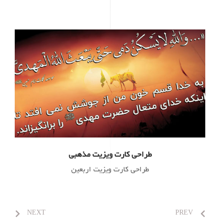
طراحی کارت ویزیت مذهبی
طراحی کارت ویزیت اربعین
NEXT
PREV