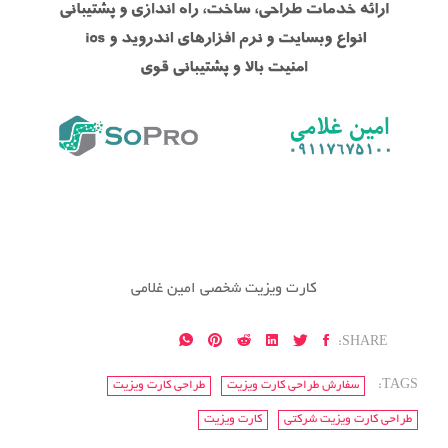
کارت ویزیت شخصی امین غلامی
SHARE:
TAGS:
سفارش طراحی کارت ویزیت
طراحی کارت ویزیت
طراحی کارت ویزیت شرکتی
کارت ویزیت