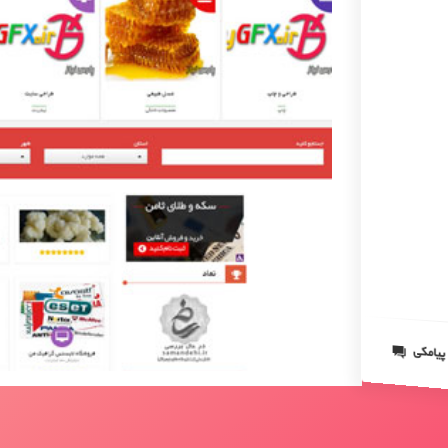
 پیامکی