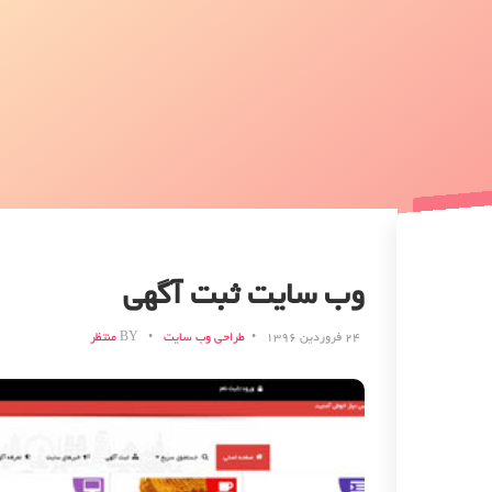
وب سایت ثبت آگهی
۲۴ فروردین ۱۳۹۶
طراحی وب سایت
BY
منتظر