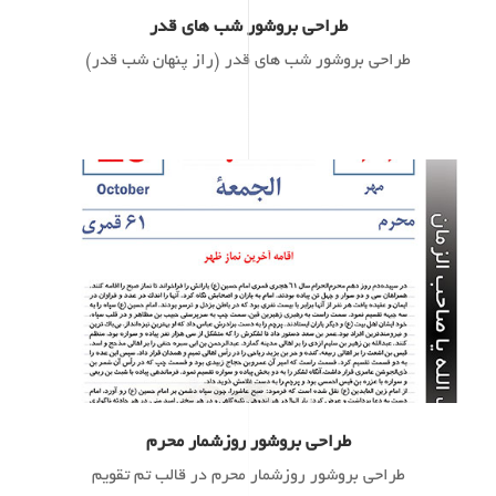
طراحی بروشور شب های قدر
طراحی بروشور شب های قدر (راز پنهان شب قدر)
طراحی بروشور روزشمار محرم
طراحی بروشور روزشمار محرم در قالب تم تقویم