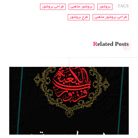
TAGS:
بروشور
بروشور مذهبی
طراحی بروشور
طراحی بروشور مذهبی
طرح بروشور
Related Posts