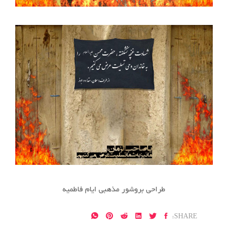
طراحی بروشور مذهبی ایام فاطمیه
SHARE: