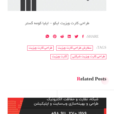
طراحی کارت ویزیت ایکو – ایلیا کومه گستر
SHARE:
TAGS:
سفارش طراحی کارت ویزیت
طراحی کارت ویزیت
طراحی کارت ویزیت شرکتی
کارت ویزیت
Related Posts