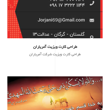
طراحی کارت ویزیت آمریاران
طراحی کارت ویزیت شرکت آمریاران