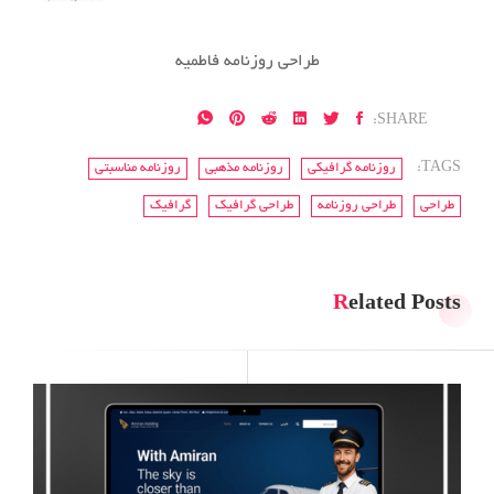
طراحی روزنامه فاطمیه
SHARE:
TAGS:
روزنامه گرافیکی
روزنامه مذهبی
روزنامه مناسبتی
طراحی
طراحی روزنامه
طراحی گرافیک
گرافیک
Related Posts