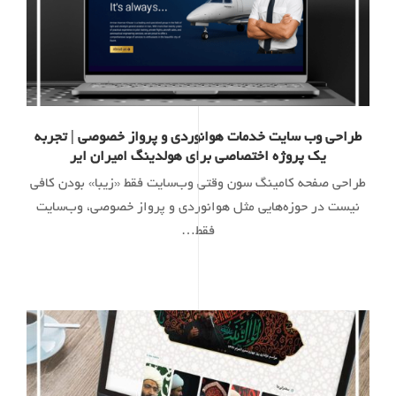
طراحی وب سایت خدمات هوانوردی و پرواز خصوصی | تجربه
یک پروژه اختصاصی برای هولدینگ امیران ایر
طراحی صفحه کامینگ سون وقتی وب‌سایت فقط «زیبا» بودن کافی
نیست در حوزه‌هایی مثل هوانوردی و پرواز خصوصی، وب‌سایت
فقط…