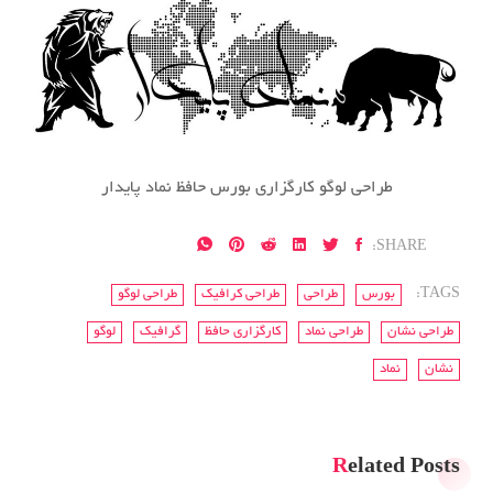
طراحی لوگو کارگزاری بورس حافظ نماد پایدار
SHARE:
TAGS:
بورس
طراحی
طراحی کرافیک
طراحی لوگو
طراحی نشان
طراحی نماد
کارگزاری حافظ
گرافیک
لوگو
نشان
نماد
Related Posts