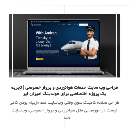
طراحی وب سایت خدمات هوانوردی و پرواز خصوصی | تجربه
یک پروژه اختصاصی برای هولدینگ امیران ایر
طراحی صفحه کامینگ سون وقتی وب‌سایت فقط «زیبا» بودن کافی
نیست در حوزه‌هایی مثل هوانوردی و پرواز خصوصی، وب‌سایت
فقط…