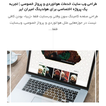
طراحی وب سایت خدمات هوانوردی و پرواز خصوصی | تجربه
یک پروژه اختصاصی برای هولدینگ امیران ایر
طراحی صفحه کامینگ سون وقتی وب‌سایت فقط «زیبا» بودن کافی
نیست در حوزه‌هایی مثل هوانوردی و پرواز خصوصی، وب‌سایت
فقط…