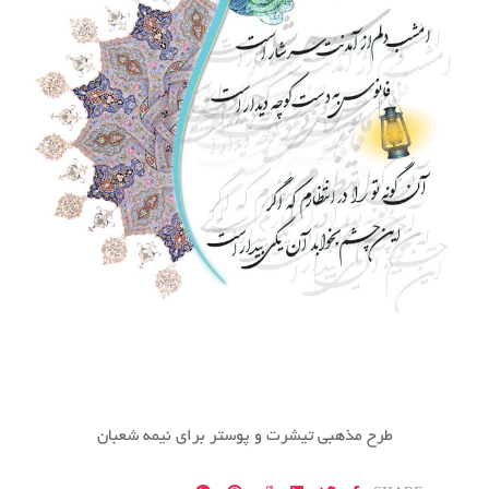
طرح مذهبی تیشرت و پوستر برای نیمه شعبان