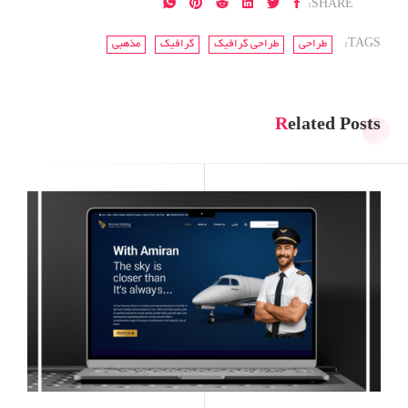
SHARE:
TAGS:
طراحی
طراحی گرافیک
گرافیک
مذهبی
Related Posts